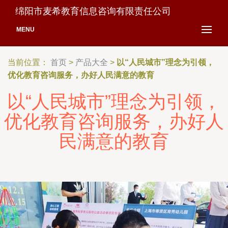
绵阳市麦希教育信息咨询有限责任公司
MENU
当前位置：
首页
>
产品大全
>
以“人民城市”理念为引领，
优化教育咨询服务，办好人民满意的教育
以“人民城市”理念为引领，
优化教育咨询服务，办好人
民满意的教育