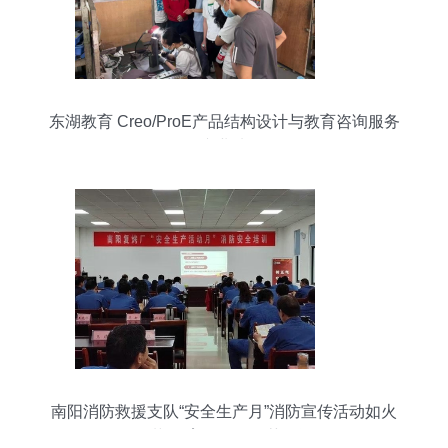
东湖教育 Creo/ProE产品结构设计与教育咨询服务
的专业选择
南阳消防救援支队“安全生产月”消防宣传活动如火
如荼 教育咨询服务获好评