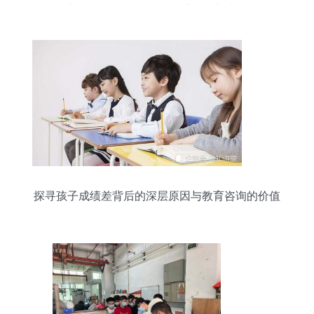
相得益彰益教学——资源工程系工厂实践教学学期
总结
探寻孩子成绩差背后的深层原因与教育咨询的价值