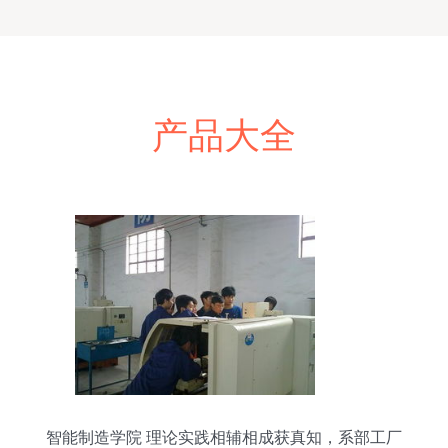
产品大全
智能制造学院 理论实践相辅相成获真知，系部工厂