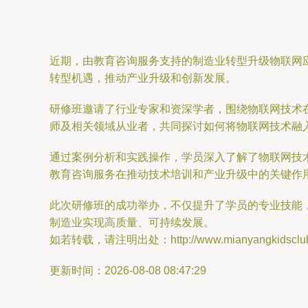
近期，由教育咨询服务支持的制造业转型升级物联网
转型机遇，推动产业升级和创新发展。
研修班邀请了行业专家和资深学者，围绕物联网技术
师及相关领域从业者，共同探讨如何将物联网技术融
通过案例分析和实践操作，学员深入了解了物联网技
教育咨询服务在推动技术培训和产业升级中的关键作
此次研修班的成功举办，不仅提升了学员的专业技能
制造业实现高质量、可持续发展。
如若转载，请注明出处：http://www.mianyangkidsclub.co
更新时间：2026-08-08 08:47:29