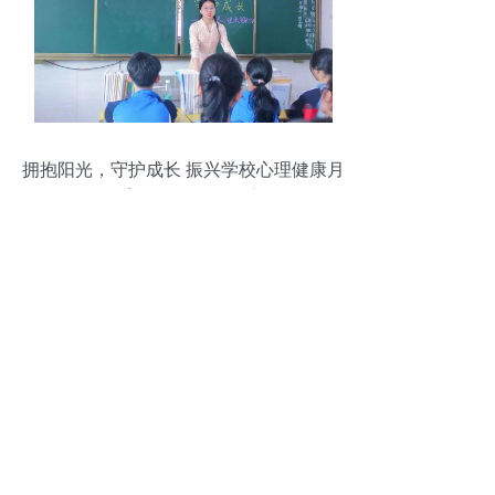
拥抱阳光，守护成长 振兴学校心理健康月
暨教育咨询服务全面启动