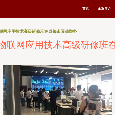
首页
企业简介
联网应用技术高级研修班在成都市圆满举办
物联网应用技术高级研修班