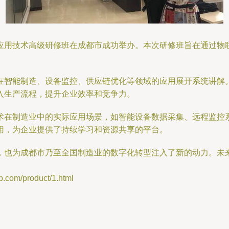
应用技术高级研修班在成都市成功举办。本次研修班旨在通过物
在智能制造、设备监控、供应链优化等领域的应用展开系统讲解
入生产流程，提升企业效率和竞争力。
术在制造业中的实际应用场景，如智能设备数据采集、远程监控
用，为企业提供了持续学习和资源共享的平台。
，也为成都市乃至全国制造业的数字化转型注入了新的动力。未
m/product/1.html