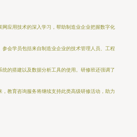
联网应用技术的深入学习，帮助制造业企业把握数字化
。参会学员包括来自制造业企业的技术管理人员、工程
系统的搭建以及数据分析工具的使用。研修班还强调了
来，教育咨询服务将继续支持此类高级研修活动，助力