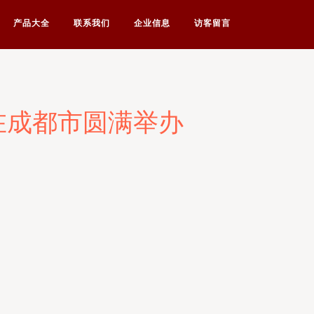
产品大全
联系我们
企业信息
访客留言
在成都市圆满举办