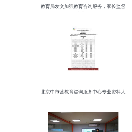
教育局发文加强教育咨询服务，家长监督
职责获强化
北京中市营教育咨询服务中心专业资料大
全 赋能教育咨询服务的精品文库