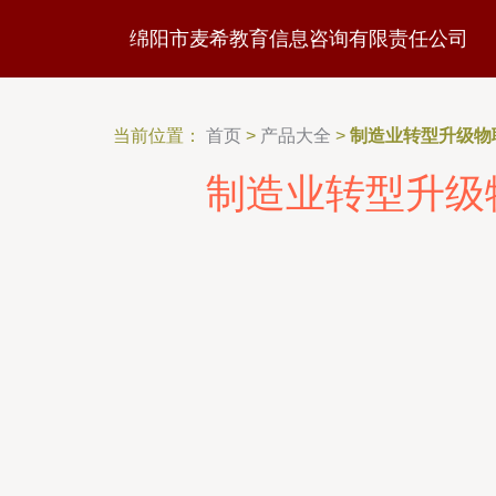
绵阳市麦希教育信息咨询有限责任公司
当前位置：
首页
>
产品大全
>
制造业转型升级物
制造业转型升级