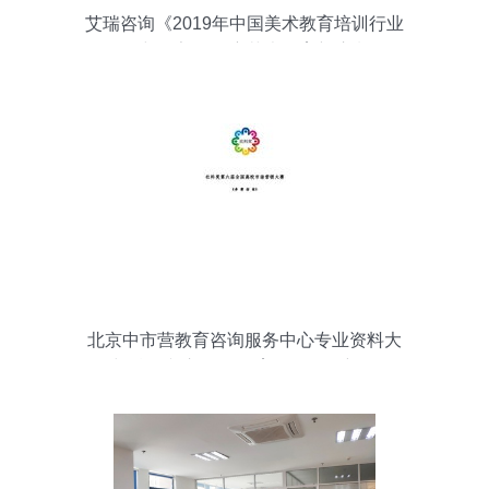
艾瑞咨询《2019年中国美术教育培训行业
研究报告》 洞察艺术教育新浪潮
北京中市营教育咨询服务中心专业资料大
全与精品文库 引领教育咨询服务新标杆